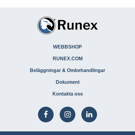
WEBBSHOP
RUNEX.COM
Beläggningar & Ombehandlingar
Dokument
Kontakta oss